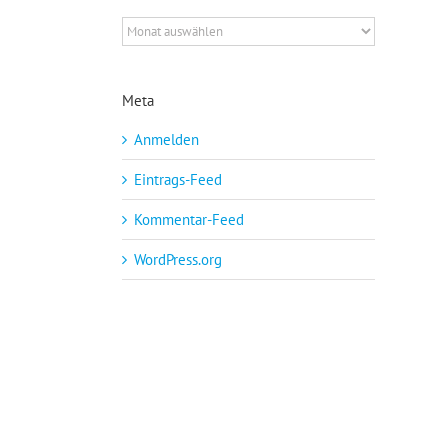
Archiv
Meta
Anmelden
Eintrags-Feed
Kommentar-Feed
WordPress.org