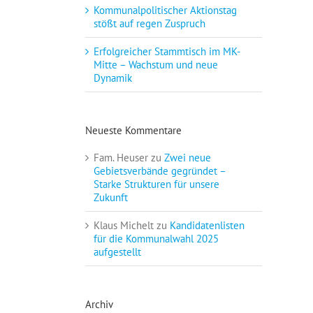
Kommunalpolitischer Aktionstag
stößt auf regen Zuspruch
Erfolgreicher Stammtisch im MK-
Mitte – Wachstum und neue
Dynamik
Neueste Kommentare
Fam. Heuser
zu
Zwei neue
Gebietsverbände gegründet –
Starke Strukturen für unsere
Zukunft
Klaus Michelt
zu
Kandidatenlisten
für die Kommunalwahl 2025
aufgestellt
Archiv