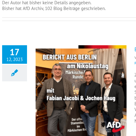
Der Autor hat bisher keine Details angegeben.
Bisher hat AfD Archiv, 102 Blog Beiträge geschrieben.
17
12, 2023