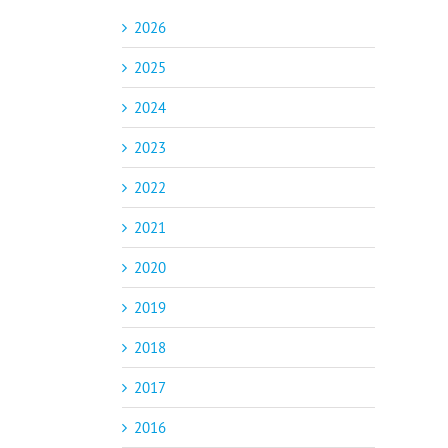
2026
2025
2024
2023
2022
2021
2020
2019
2018
2017
2016