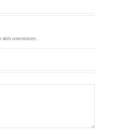
aktiv unterstützen .