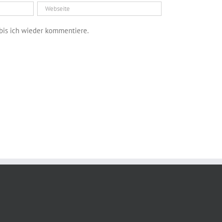
bis ich wieder kommentiere.