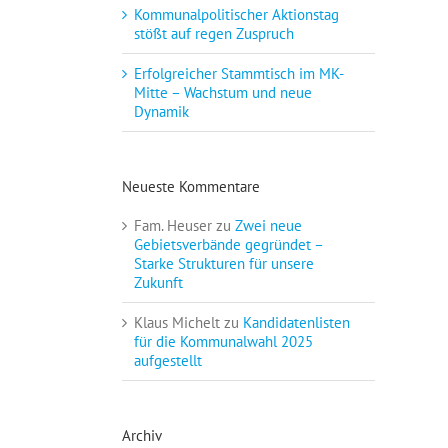
Kommunalpolitischer Aktionstag
stößt auf regen Zuspruch
Erfolgreicher Stammtisch im MK-
Mitte – Wachstum und neue
Dynamik
Neueste Kommentare
Fam. Heuser
zu
Zwei neue
Gebietsverbände gegründet –
Starke Strukturen für unsere
Zukunft
Klaus Michelt
zu
Kandidatenlisten
für die Kommunalwahl 2025
aufgestellt
Archiv