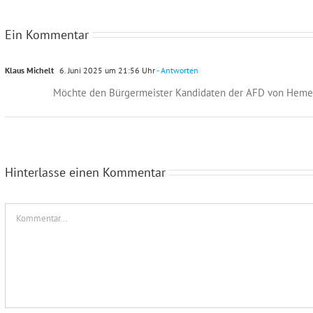
Ein Kommentar
Klaus Michelt
6. Juni 2025 um 21:56 Uhr
- Antworten
Möchte den Bürgermeister Kandidaten der AFD von Hemer 
Hinterlasse einen Kommentar
Kommentar