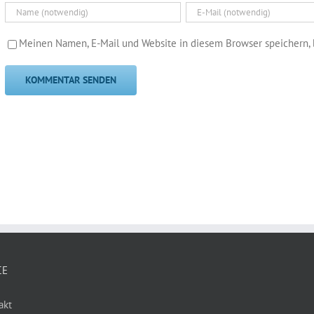
Meinen Namen, E-Mail und Website in diesem Browser speichern, 
CE
akt