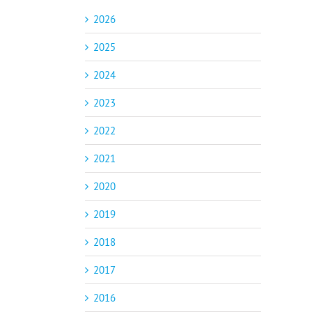
2026
2025
2024
2023
2022
2021
2020
2019
2018
2017
2016