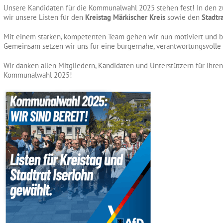
Unsere Kandidaten für die Kommunalwahl 2025 stehen fest! In den
wir unsere Listen für den
Kreistag Märkischer Kreis
sowie den
Stadtr
Mit einem starken, kompetenten Team gehen wir nun motiviert und b
Gemeinsam setzen wir uns für eine bürgernahe, verantwortungsvolle un
Wir danken allen Mitgliedern, Kandidaten und Unterstützern für ihren
Kommunalwahl 2025!