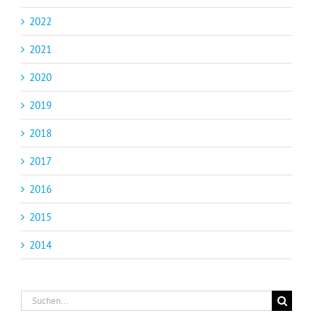
2022
2021
2020
2019
2018
2017
2016
2015
2014
Suche
nach: