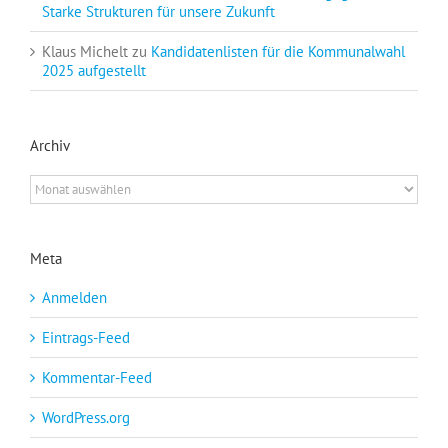
Starke Strukturen für unsere Zukunft
Klaus Michelt
zu
Kandidatenlisten für die Kommunalwahl
2025 aufgestellt
Archiv
Archiv
Meta
Anmelden
Eintrags-Feed
Kommentar-Feed
WordPress.org