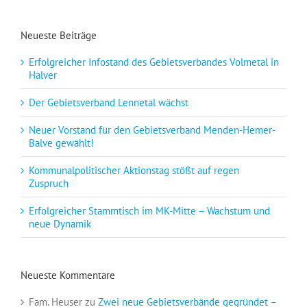
Neueste Beiträge
Erfolgreicher Infostand des Gebietsverbandes Volmetal in
Halver
Der Gebietsverband Lennetal wächst
Neuer Vorstand für den Gebietsverband Menden-Hemer-
Balve gewählt!
Kommunalpolitischer Aktionstag stößt auf regen
Zuspruch
Erfolgreicher Stammtisch im MK-Mitte – Wachstum und
neue Dynamik
Neueste Kommentare
Fam. Heuser
zu
Zwei neue Gebietsverbände gegründet –