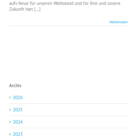
aufs Neue für unseren Wohlstand und für ihre und unsere
Zukunft hart [...]
Weiterlesen
Archiv
2026
2025
2024
2023