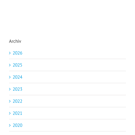
Archiv
2026
2025
2024
2023
2022
2021
2020