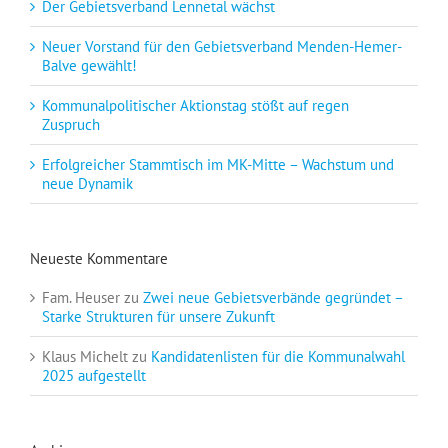
Der Gebietsverband Lennetal wächst
Neuer Vorstand für den Gebietsverband Menden-Hemer-
Balve gewählt!
Kommunalpolitischer Aktionstag stößt auf regen
Zuspruch
Erfolgreicher Stammtisch im MK-Mitte – Wachstum und
neue Dynamik
Neueste Kommentare
Fam. Heuser
zu
Zwei neue Gebietsverbände gegründet –
Starke Strukturen für unsere Zukunft
Klaus Michelt
zu
Kandidatenlisten für die Kommunalwahl
2025 aufgestellt