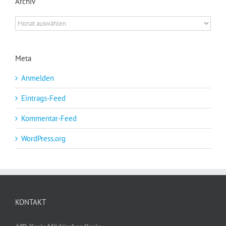
Archiv
Archiv
Meta
Anmelden
Eintrags-Feed
Kommentar-Feed
WordPress.org
KONTAKT