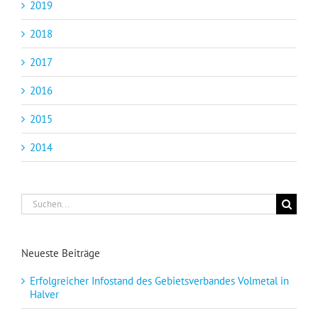
2019
2018
2017
2016
2015
2014
Suche
nach:
Neueste Beiträge
Erfolgreicher Infostand des Gebietsverbandes Volmetal in
Halver