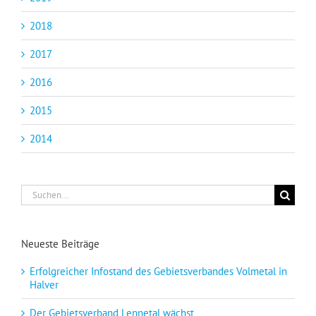
2018
2017
2016
2015
2014
Suche
nach:
Neueste Beiträge
Erfolgreicher Infostand des Gebietsverbandes Volmetal in
Halver
Der Gebietsverband Lennetal wächst