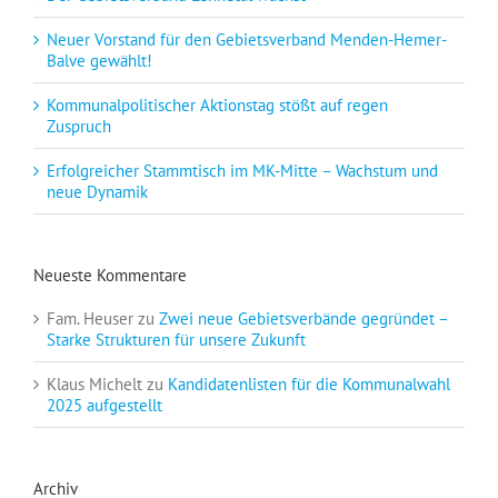
Neuer Vorstand für den Gebietsverband Menden-Hemer-
Balve gewählt!
Kommunalpolitischer Aktionstag stößt auf regen
Zuspruch
Erfolgreicher Stammtisch im MK-Mitte – Wachstum und
neue Dynamik
Neueste Kommentare
Fam. Heuser
zu
Zwei neue Gebietsverbände gegründet –
Starke Strukturen für unsere Zukunft
Klaus Michelt
zu
Kandidatenlisten für die Kommunalwahl
2025 aufgestellt
Archiv