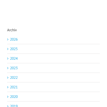
Archiv
2026
2025
2024
2023
2022
2021
2020
2019