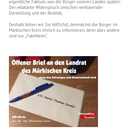
eigentliche Faktum, was die Bürger unseres Landes spaltet:
Der eklatante Widerspruch zwischen verklärender
Darstellung und der Realität.
Deshalb bitten wir Sie höflichst, demnächst die Bürger im
Märkischen Kreis ehrlich zu informieren, denn alles andere
sind nur „FakeNews“.