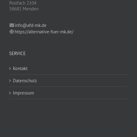
Postfach 2104
58681 Menden
info@afd-mk.de
https://alternative-fuer-mk.de/
SERVICE
Kontakt
Datenschutz
Impressum