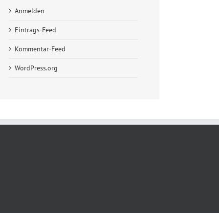
Anmelden
Eintrags-Feed
Kommentar-Feed
WordPress.org