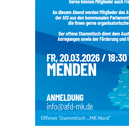
Offener Stammtisch ,,MK-Nord“