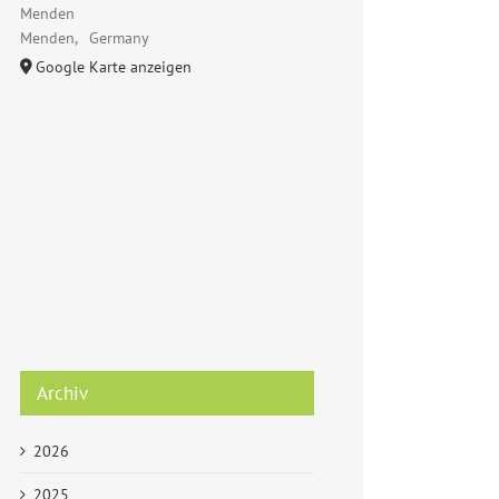
Menden
Menden
,
Germany
Google Karte anzeigen
Archiv
2026
2025