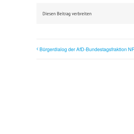
Diesen Beitrag verbreiten
Bürgerdialog der AfD-Bundestagsfraktion 