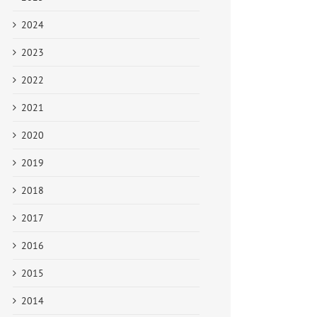
2024
2023
2022
2021
2020
2019
2018
2017
2016
2015
2014