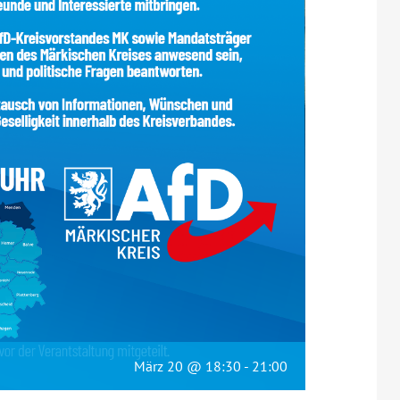
März 20 @ 18:30
-
21:00