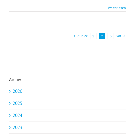
Weiterlesen
Zurück
Vor
1
2
3
Archiv
2026
2025
2024
2023