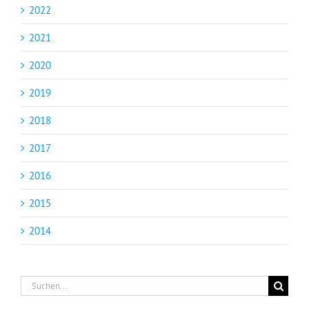
2022
2021
2020
2019
2018
2017
2016
2015
2014
Suche
nach: