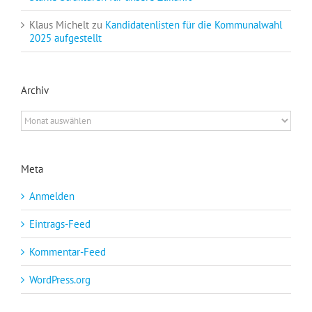
Klaus Michelt
zu
Kandidatenlisten für die Kommunalwahl
2025 aufgestellt
Archiv
Archiv
Meta
Anmelden
Eintrags-Feed
Kommentar-Feed
WordPress.org