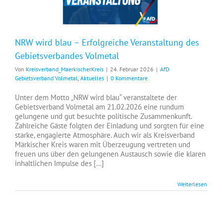
NRW wird blau – Erfolgreiche Veranstaltung des
Gebietsverbandes Volmetal
Von
Kreisverband_MaerkischerKreis
|
24. Februar 2026
|
AfD
Gebietsverband Volmetal
,
Aktuelles
|
0 Kommentare
Unter dem Motto „NRW wird blau“ veranstaltete der
Gebietsverband Volmetal am 21.02.2026 eine rundum
gelungene und gut besuchte politische Zusammenkunft.
Zahlreiche Gäste folgten der Einladung und sorgten für eine
starke, engagierte Atmosphäre. Auch wir als Kreisverband
Märkischer Kreis waren mit Überzeugung vertreten und
freuen uns über den gelungenen Austausch sowie die klaren
inhaltlichen Impulse des [...]
Weiterlesen