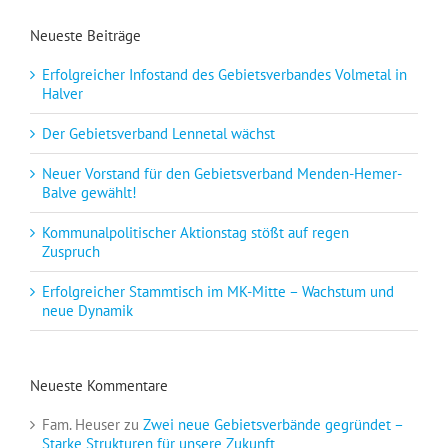
Neueste Beiträge
Erfolgreicher Infostand des Gebietsverbandes Volmetal in
Halver
Der Gebietsverband Lennetal wächst
Neuer Vorstand für den Gebietsverband Menden-Hemer-
Balve gewählt!
Kommunalpolitischer Aktionstag stößt auf regen
Zuspruch
Erfolgreicher Stammtisch im MK-Mitte – Wachstum und
neue Dynamik
Neueste Kommentare
Fam. Heuser
zu
Zwei neue Gebietsverbände gegründet –
Starke Strukturen für unsere Zukunft