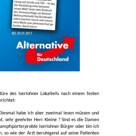
türe des Iserlohner Lokalteils nach einem festen
richtet:
 Diesmal habe ich aber zweimal lesen müssen und
at, sehr geehrter Herr Kleine ? Sind es die Damen
ampfsporterprobte Iserlohner Bürger oder bin ich
en, so wie der Arzt beruhigend auf seine Patienten