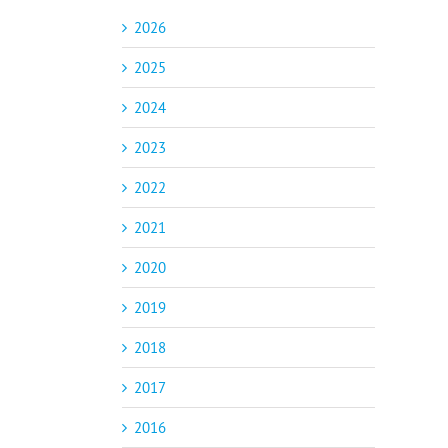
2026
2025
2024
2023
2022
2021
2020
2019
2018
2017
2016