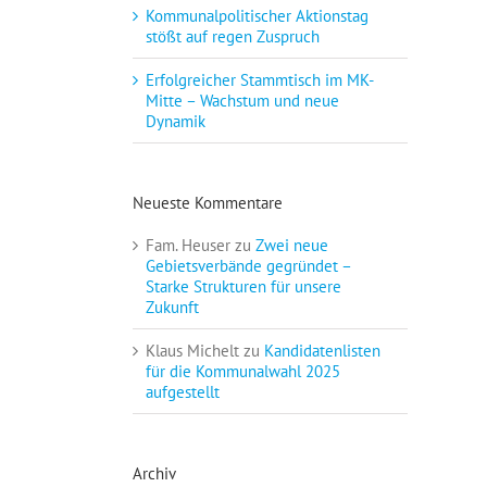
Kommunalpolitischer Aktionstag
stößt auf regen Zuspruch
Erfolgreicher Stammtisch im MK-
Mitte – Wachstum und neue
Dynamik
Neueste Kommentare
Fam. Heuser
zu
Zwei neue
Gebietsverbände gegründet –
Starke Strukturen für unsere
Zukunft
Klaus Michelt
zu
Kandidatenlisten
für die Kommunalwahl 2025
aufgestellt
Archiv