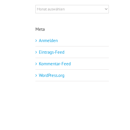
Archiv
Meta
Anmelden
Eintrags-Feed
Kommentar-Feed
WordPress.org